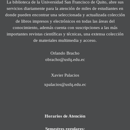
La biblioteca de la Universidad San Francisco de Quito, abre sus
servicios diariamente para la atención de miles de estudiantes en
donde pueden encontrar una seleccionada y actualizada colección
de libros impresos y electrónicos en todas las áreas del
conocimiento, además cuenta con suscripciones a las más
importantes revistas científicas y técnicas, una extensa colección
de materiales multimedia y acceso.
Orlando Bracho
obracho@usfq.edu.ec
Xavier Palacios
xpalacios@usfq.edu.ec
Horarios de Atención
Semestres regulares: