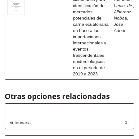
identificación de
Lenin, dir.
;
mercados
Albornoz
potenciales de
Noboa,
carne ecuatoriana
José
en base a las
Adrián
importaciones
internacionales y
eventos
trascendentales
epidemiológicos
en el periodo de
2019 a 2023
Otras opciones relacionadas
Título
Veterinaria
1