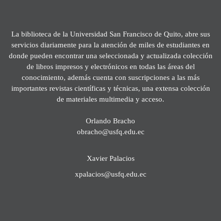
La biblioteca de la Universidad San Francisco de Quito, abre sus
servicios diariamente para la atención de miles de estudiantes en
donde pueden encontrar una seleccionada y actualizada colección
de libros impresos y electrónicos en todas las áreas del
conocimiento, además cuenta con suscripciones a las más
importantes revistas científicas y técnicas, una extensa colección
de materiales multimedia y acceso.
Orlando Bracho
obracho@usfq.edu.ec
Xavier Palacios
xpalacios@usfq.edu.ec