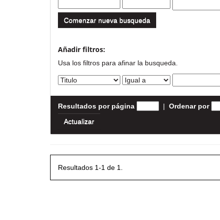
Comenzar nueva busqueda
Añadir filtros:
Usa los filtros para afinar la busqueda.
Resultados por página
|
Ordenar por
Resultados 1-1 de 1.