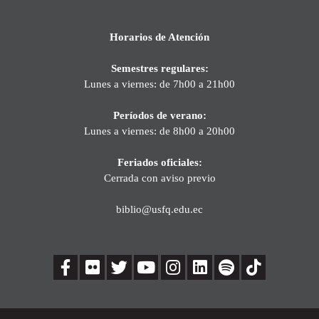
Horarios de Atención
Semestres regulares:
Lunes a viernes: de 7h00 a 21h00
Períodos de verano:
Lunes a viernes: de 8h00 a 20h00
Feriados oficiales:
Cerrada con aviso previo
biblio@usfq.edu.ec