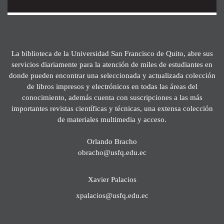
La biblioteca de la Universidad San Francisco de Quito, abre sus
servicios diariamente para la atención de miles de estudiantes en
donde pueden encontrar una seleccionada y actualizada colección
de libros impresos y electrónicos en todas las áreas del
conocimiento, además cuenta con suscripciones a las más
importantes revistas científicas y técnicas, una extensa colección
de materiales multimedia y acceso.
Orlando Bracho
obracho@usfq.edu.ec
Xavier Palacios
xpalacios@usfq.edu.ec