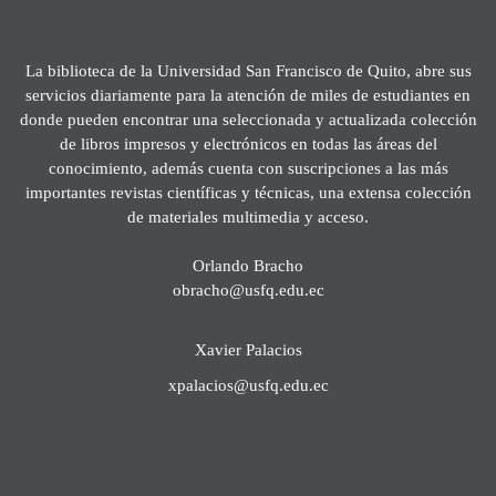
La biblioteca de la Universidad San Francisco de Quito, abre sus
servicios diariamente para la atención de miles de estudiantes en
donde pueden encontrar una seleccionada y actualizada colección
de libros impresos y electrónicos en todas las áreas del
conocimiento, además cuenta con suscripciones a las más
importantes revistas científicas y técnicas, una extensa colección
de materiales multimedia y acceso.
Orlando Bracho
obracho@usfq.edu.ec
Xavier Palacios
xpalacios@usfq.edu.ec