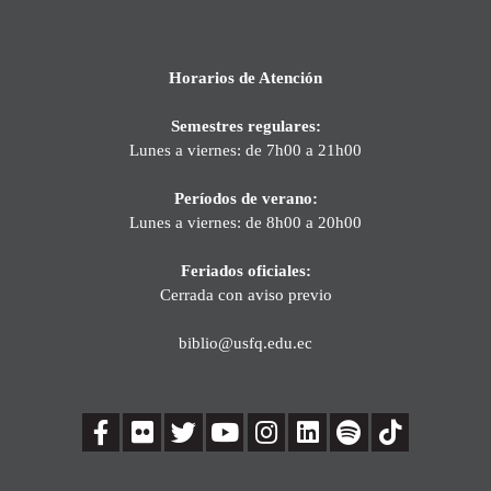
Horarios de Atención
Semestres regulares:
Lunes a viernes: de 7h00 a 21h00
Períodos de verano:
Lunes a viernes: de 8h00 a 20h00
Feriados oficiales:
Cerrada con aviso previo
biblio@usfq.edu.ec