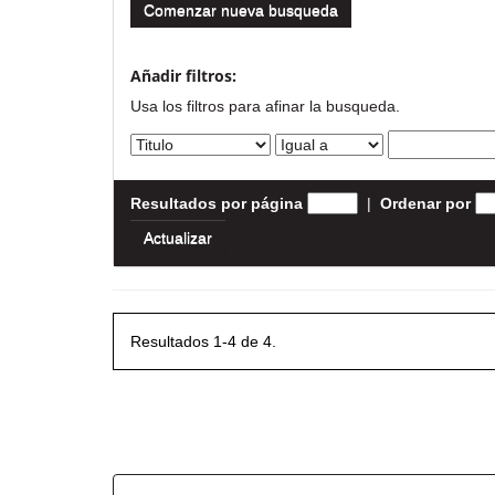
Comenzar nueva busqueda
Añadir filtros:
Usa los filtros para afinar la busqueda.
Resultados por página
|
Ordenar por
Resultados 1-4 de 4.