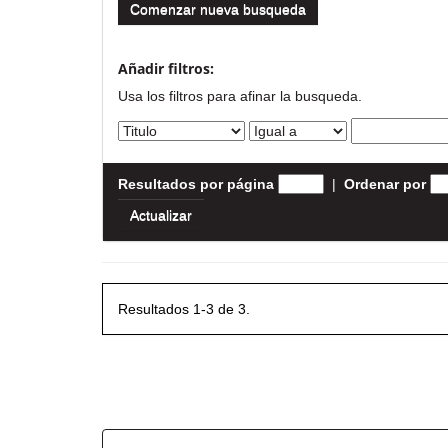
Comenzar nueva busqueda
Añadir filtros:
Usa los filtros para afinar la busqueda.
Resultados por página
|
Ordenar por
Resultados 1-3 de 3.