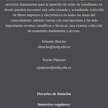
servicios diariamente para la atención de miles de estudiantes en
donde pueden encontrar una seleccionada y actualizada colección
de libros impresos y electrónicos en todas las áreas del
conocimiento, además cuenta con suscripciones a las más
importantes revistas científicas y técnicas, una extensa colección
de materiales multimedia y acceso.
Orlando Bracho
obracho@usfq.edu.ec
Xavier Palacios
xpalacios@usfq.edu.ec
Horarios de Atención
Semestres regulares: