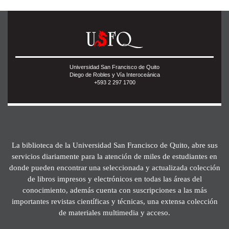
Universidad San Francisco de Quito
Diego de Robles y Vía Interoceánica
+593 2 297 1700
La biblioteca de la Universidad San Francisco de Quito, abre sus
servicios diariamente para la atención de miles de estudiantes en
donde pueden encontrar una seleccionada y actualizada colección
de libros impresos y electrónicos en todas las áreas del
conocimiento, además cuenta con suscripciones a las más
importantes revistas científicas y técnicas, una extensa colección
de materiales multimedia y acceso.