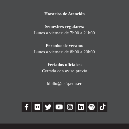
Horarios de Atención
Semestres regulares:
Lunes a viernes: de 7h00 a 21h00
Períodos de verano:
Lunes a viernes: de 8h00 a 20h00
Feriados oficiales:
Cerrada con aviso previo
biblio@usfq.edu.ec