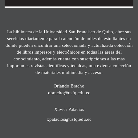
La biblioteca de la Universidad San Francisco de Quito, abre sus
servicios diariamente para la atención de miles de estudiantes en
donde pueden encontrar una seleccionada y actualizada colección
de libros impresos y electrónicos en todas las áreas del
conocimiento, además cuenta con suscripciones a las más
importantes revistas científicas y técnicas, una extensa colección
de materiales multimedia y acceso.
Orlando Bracho
obracho@usfq.edu.ec
Xavier Palacios
xpalacios@usfq.edu.ec