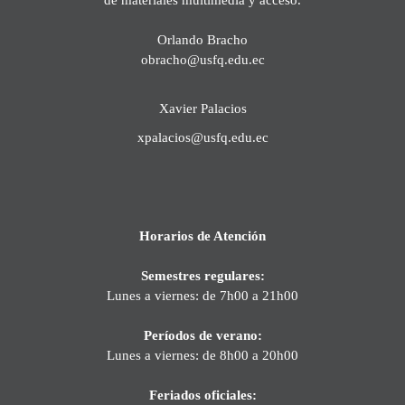
Orlando Bracho
obracho@usfq.edu.ec
Xavier Palacios
xpalacios@usfq.edu.ec
Horarios de Atención
Semestres regulares:
Lunes a viernes: de 7h00 a 21h00
Períodos de verano:
Lunes a viernes: de 8h00 a 20h00
Feriados oficiales: