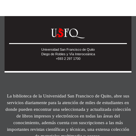
Universidad San Francisco de Quito
Diego de Robles y Vía Interoceánica
+593 2 297 1700
La biblioteca de la Universidad San Francisco de Quito, abre sus
servicios diariamente para la atención de miles de estudiantes en
donde pueden encontrar una seleccionada y actualizada colección
de libros impresos y electrónicos en todas las áreas del
conocimiento, además cuenta con suscripciones a las más
importantes revistas científicas y técnicas, una extensa colección
de materiales multimedia y acceso.