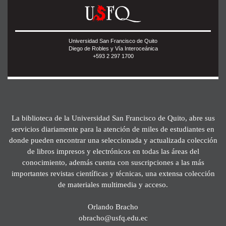
Universidad San Francisco de Quito
Diego de Robles y Vía Interoceánica
+593 2 297 1700
La biblioteca de la Universidad San Francisco de Quito, abre sus
servicios diariamente para la atención de miles de estudiantes en
donde pueden encontrar una seleccionada y actualizada colección
de libros impresos y electrónicos en todas las áreas del
conocimiento, además cuenta con suscripciones a las más
importantes revistas científicas y técnicas, una extensa colección
de materiales multimedia y acceso.
Orlando Bracho
obracho@usfq.edu.ec