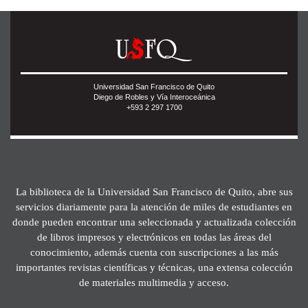
Universidad San Francisco de Quito
Diego de Robles y Vía Interoceánica
+593 2 297 1700
La biblioteca de la Universidad San Francisco de Quito, abre sus
servicios diariamente para la atención de miles de estudiantes en
donde pueden encontrar una seleccionada y actualizada colección
de libros impresos y electrónicos en todas las áreas del
conocimiento, además cuenta con suscripciones a las más
importantes revistas científicas y técnicas, una extensa colección
de materiales multimedia y acceso.