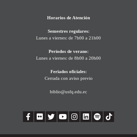
Horarios de Atención
Semestres regulares:
Lunes a viernes: de 7h00 a 21h00
Períodos de verano:
Lunes a viernes: de 8h00 a 20h00
Feriados oficiales:
Cerrada con aviso previo
biblio@usfq.edu.ec