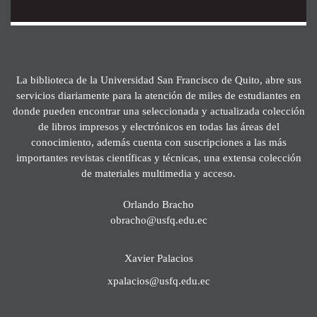
La biblioteca de la Universidad San Francisco de Quito, abre sus
servicios diariamente para la atención de miles de estudiantes en
donde pueden encontrar una seleccionada y actualizada colección
de libros impresos y electrónicos en todas las áreas del
conocimiento, además cuenta con suscripciones a las más
importantes revistas científicas y técnicas, una extensa colección
de materiales multimedia y acceso.
Orlando Bracho
obracho@usfq.edu.ec
Xavier Palacios
xpalacios@usfq.edu.ec