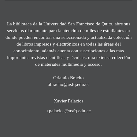
La biblioteca de la Universidad San Francisco de Quito, abre sus
servicios diariamente para la atención de miles de estudiantes en
donde pueden encontrar una seleccionada y actualizada colección
de libros impresos y electrónicos en todas las áreas del
conocimiento, además cuenta con suscripciones a las más
importantes revistas científicas y técnicas, una extensa colección
de materiales multimedia y acceso.
Orlando Bracho
obracho@usfq.edu.ec
Xavier Palacios
xpalacios@usfq.edu.ec