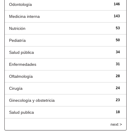
Odontología
146
Medicina interna
143
Nutrición
53
Pediatría
50
Salud pública
34
Enfermedades
31
Oftalmología
28
Cirugía
24
Ginecología y obstetricia
23
Salud publica
18
next >