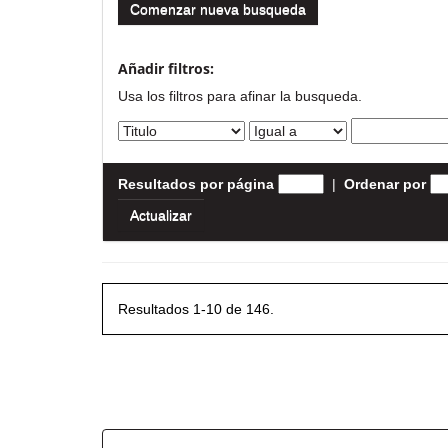
Comenzar nueva busqueda
Añadir filtros:
Usa los filtros para afinar la busqueda.
Resultados por página
|
Ordenar por
Resultados 1-10 de 146.