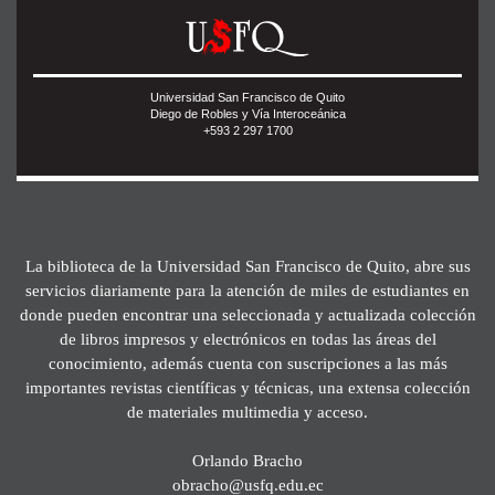
Universidad San Francisco de Quito
Diego de Robles y Vía Interoceánica
+593 2 297 1700
La biblioteca de la Universidad San Francisco de Quito, abre sus
servicios diariamente para la atención de miles de estudiantes en
donde pueden encontrar una seleccionada y actualizada colección
de libros impresos y electrónicos en todas las áreas del
conocimiento, además cuenta con suscripciones a las más
importantes revistas científicas y técnicas, una extensa colección
de materiales multimedia y acceso.
Orlando Bracho
obracho@usfq.edu.ec