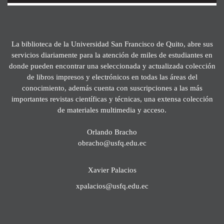
La biblioteca de la Universidad San Francisco de Quito, abre sus
servicios diariamente para la atención de miles de estudiantes en
donde pueden encontrar una seleccionada y actualizada colección
de libros impresos y electrónicos en todas las áreas del
conocimiento, además cuenta con suscripciones a las más
importantes revistas científicas y técnicas, una extensa colección
de materiales multimedia y acceso.
Orlando Bracho
obracho@usfq.edu.ec
Xavier Palacios
xpalacios@usfq.edu.ec