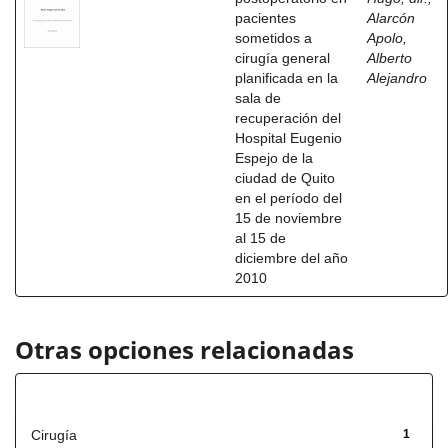
pacientes
Alarcón
sometidos a
Apolo,
cirugía general
Alberto
planificada en la
Alejandro
sala de
recuperación del
Hospital Eugenio
Espejo de la
ciudad de Quito
en el período del
15 de noviembre
al 15 de
diciembre del año
2010
Otras opciones relacionadas
Título
Cirugía
1