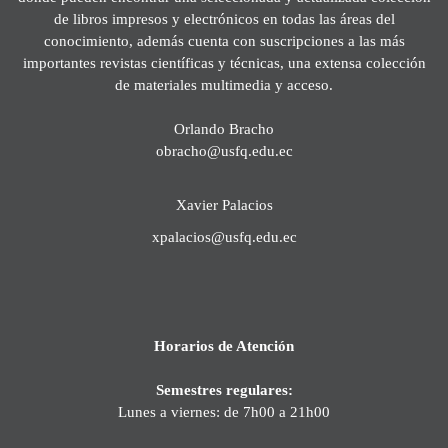
de libros impresos y electrónicos en todas las áreas del
conocimiento, además cuenta con suscripciones a las más
importantes revistas científicas y técnicas, una extensa colección
de materiales multimedia y acceso.
Orlando Bracho
obracho@usfq.edu.ec
Xavier Palacios
xpalacios@usfq.edu.ec
Horarios de Atención
Semestres regulares:
Lunes a viernes: de 7h00 a 21h00