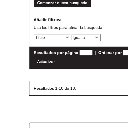
Comenzar nueva busqueda
Añadir filtros:
Usa los filtros para afinar la busqueda.
Resultados por página
|
Ordenar por
Resultados 1-10 de 18.