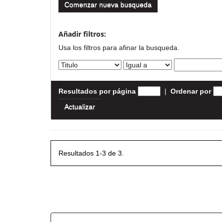
Comenzar nueva busqueda
Añadir filtros:
Usa los filtros para afinar la busqueda.
Resultados por página
|
Ordenar por
Resultados 1-3 de 3.