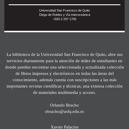
Universidad San Francisco de Quito
Diego de Robles y Vía Interoceánica
+593 2 297 1700
La biblioteca de la Universidad San Francisco de Quito, abre sus
servicios diariamente para la atención de miles de estudiantes en
donde pueden encontrar una seleccionada y actualizada colección
de libros impresos y electrónicos en todas las áreas del
conocimiento, además cuenta con suscripciones a las más
importantes revistas científicas y técnicas, una extensa colección
de materiales multimedia y acceso.
Orlando Bracho
obracho@usfq.edu.ec
Xavier Palacios