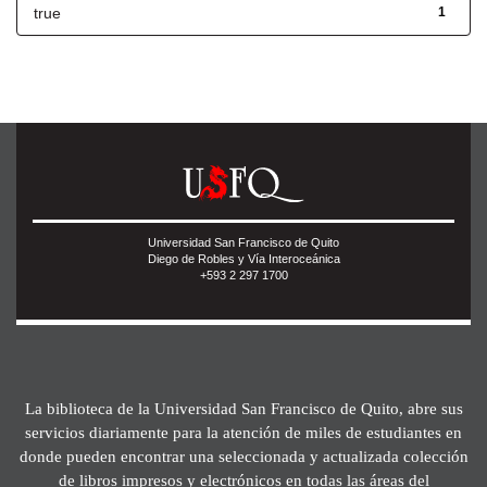
true
1
Universidad San Francisco de Quito
Diego de Robles y Vía Interoceánica
+593 2 297 1700
La biblioteca de la Universidad San Francisco de Quito, abre sus
servicios diariamente para la atención de miles de estudiantes en
donde pueden encontrar una seleccionada y actualizada colección
de libros impresos y electrónicos en todas las áreas del