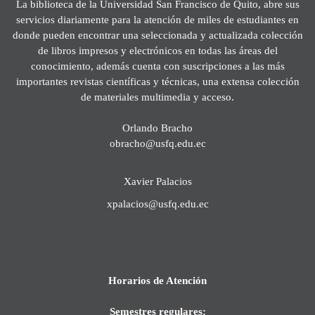
La biblioteca de la Universidad San Francisco de Quito, abre sus
servicios diariamente para la atención de miles de estudiantes en
donde pueden encontrar una seleccionada y actualizada colección
de libros impresos y electrónicos en todas las áreas del
conocimiento, además cuenta con suscripciones a las más
importantes revistas científicas y técnicas, una extensa colección
de materiales multimedia y acceso.
Orlando Bracho
obracho@usfq.edu.ec
Xavier Palacios
xpalacios@usfq.edu.ec
Horarios de Atención
Semestres regulares: