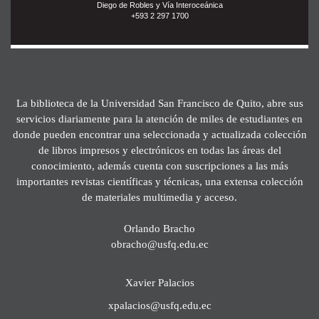
Diego de Robles y Vía Interoceánica
+593 2 297 1700
La biblioteca de la Universidad San Francisco de Quito, abre sus
servicios diariamente para la atención de miles de estudiantes en
donde pueden encontrar una seleccionada y actualizada colección
de libros impresos y electrónicos en todas las áreas del
conocimiento, además cuenta con suscripciones a las más
importantes revistas científicas y técnicas, una extensa colección
de materiales multimedia y acceso.
Orlando Bracho
obracho@usfq.edu.ec
Xavier Palacios
xpalacios@usfq.edu.ec