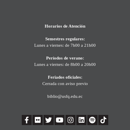
Horarios de Atención
Semestres regulares:
Lunes a viernes: de 7h00 a 21h00
Períodos de verano:
Lunes a viernes: de 8h00 a 20h00
Feriados oficiales:
Cerrada con aviso previo
biblio@usfq.edu.ec