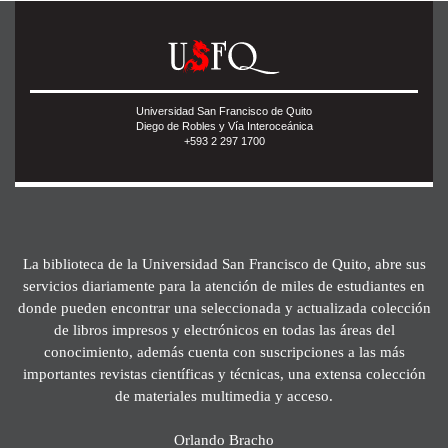
Universidad San Francisco de Quito
Diego de Robles y Vía Interoceánica
+593 2 297 1700
La biblioteca de la Universidad San Francisco de Quito, abre sus
servicios diariamente para la atención de miles de estudiantes en
donde pueden encontrar una seleccionada y actualizada colección
de libros impresos y electrónicos en todas las áreas del
conocimiento, además cuenta con suscripciones a las más
importantes revistas científicas y técnicas, una extensa colección
de materiales multimedia y acceso.
Orlando Bracho