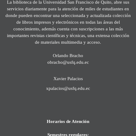
La biblioteca de la Universidad San Francisco de Quito, abre sus
servicios diariamente para la atención de miles de estudiantes en
donde pueden encontrar una seleccionada y actualizada colección
de libros impresos y electrónicos en todas las áreas del
conocimiento, además cuenta con suscripciones a las más
importantes revistas científicas y técnicas, una extensa colección
de materiales multimedia y acceso.
Orlando Bracho
obracho@usfq.edu.ec
Xavier Palacios
xpalacios@usfq.edu.ec
Horarios de Atención
Semestres regulares: