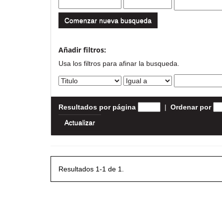
Comenzar nueva busqueda
Añadir filtros:
Usa los filtros para afinar la busqueda.
Resultados por página
|
Ordenar por
Resultados 1-1 de 1.