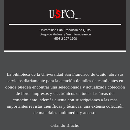
Universidad San Francisco de Quito
Diego de Robles y Vía Interoceánica
+593 2 297 1700
La biblioteca de la Universidad San Francisco de Quito, abre sus
servicios diariamente para la atención de miles de estudiantes en
donde pueden encontrar una seleccionada y actualizada colección
de libros impresos y electrónicos en todas las áreas del
conocimiento, además cuenta con suscripciones a las más
importantes revistas científicas y técnicas, una extensa colección
de materiales multimedia y acceso.
Orlando Bracho