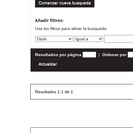
Comenzar nueva busqueda
Añadir filtros:
Usa los filtros para afinar la busqueda.
Resultados por página
|
Ordenar por
Resultados 1-1 de 1.