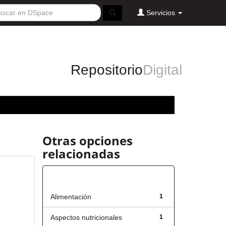
Servicios
Repositorio
Digital
Otras opciones
relacionadas
Título
Alimentación
1
Aspectos nutricionales
1