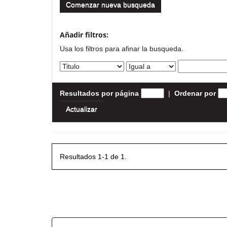
Comenzar nueva busqueda
Añadir filtros:
Usa los filtros para afinar la busqueda.
Resultados por página
|
Ordenar por
Resultados 1-1 de 1.