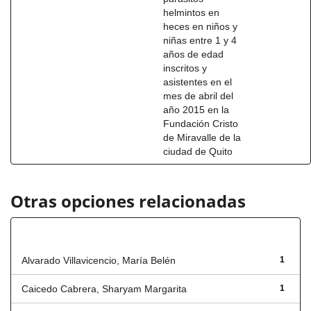
helmintos en
heces en niños y
niñas entre 1 y 4
años de edad
inscritos y
asistentes en el
mes de abril del
año 2015 en la
Fundación Cristo
de Miravalle de la
ciudad de Quito
Otras opciones relacionadas
Autor
Alvarado Villavicencio, María Belén
1
Caicedo Cabrera, Sharyam Margarita
1