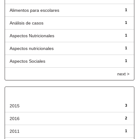
Alimentos para escolares
1
Análisis de casos
1
Aspectos Nutricionales
1
Aspectos nutricionales
1
Aspectos Sociales
1
next >
Fecha de lanzamiento
2015
3
2016
2
2011
1