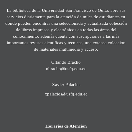
La biblioteca de la Universidad San Francisco de Quito, abre sus
servicios diariamente para la atención de miles de estudiantes en
donde pueden encontrar una seleccionada y actualizada colección
de libros impresos y electrónicos en todas las áreas del
conocimiento, además cuenta con suscripciones a las más
importantes revistas científicas y técnicas, una extensa colección
de materiales multimedia y acceso.
Orlando Bracho
obracho@usfq.edu.ec
Xavier Palacios
xpalacios@usfq.edu.ec
Horarios de Atención