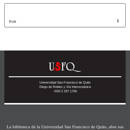
Has File(s)
true
1
Universidad San Francisco de Quito
Diego de Robles y Vía Interoceánica
+593 2 297 1700
La biblioteca de la Universidad San Francisco de Quito, abre sus