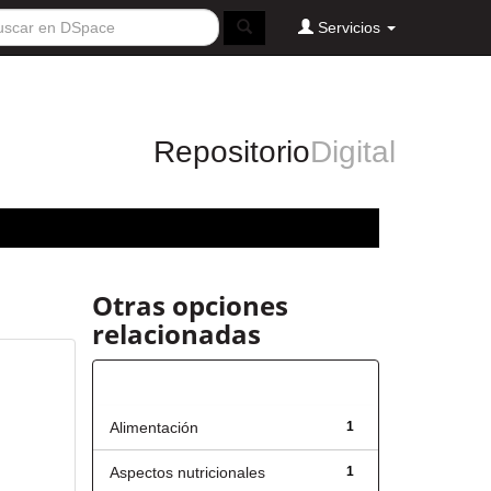
Servicios
Repositorio
Digital
Otras opciones
relacionadas
Título
Alimentación
1
Aspectos nutricionales
1