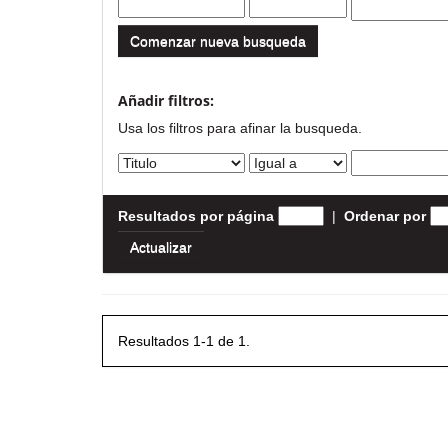
Comenzar nueva busqueda
Añadir filtros:
Usa los filtros para afinar la busqueda.
Resultados por página
|
Ordenar por
Resultados 1-1 de 1.