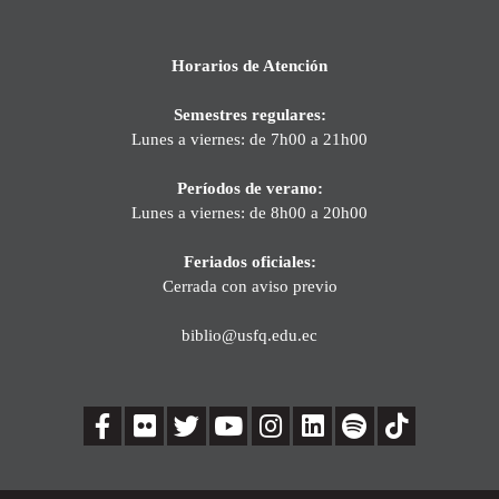
Horarios de Atención
Semestres regulares:
Lunes a viernes: de 7h00 a 21h00
Períodos de verano:
Lunes a viernes: de 8h00 a 20h00
Feriados oficiales:
Cerrada con aviso previo
biblio@usfq.edu.ec