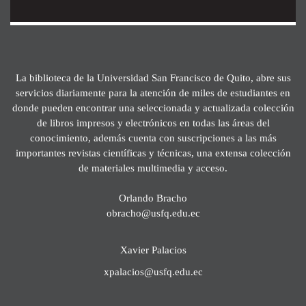
La biblioteca de la Universidad San Francisco de Quito, abre sus
servicios diariamente para la atención de miles de estudiantes en
donde pueden encontrar una seleccionada y actualizada colección
de libros impresos y electrónicos en todas las áreas del
conocimiento, además cuenta con suscripciones a las más
importantes revistas científicas y técnicas, una extensa colección
de materiales multimedia y acceso.
Orlando Bracho
obracho@usfq.edu.ec
Xavier Palacios
xpalacios@usfq.edu.ec