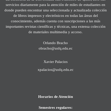
servicios diariamente para la atención de miles de estudiantes en
donde pueden encontrar una seleccionada y actualizada colección
de libros impresos y electrónicos en todas las áreas del
conocimiento, además cuenta con suscripciones a las más
importantes revistas científicas y técnicas, una extensa colección
de materiales multimedia y acceso.
Orlando Bracho
obracho@usfq.edu.ec
Xavier Palacios
xpalacios@usfq.edu.ec
Horarios de Atención
Semestres regulares: