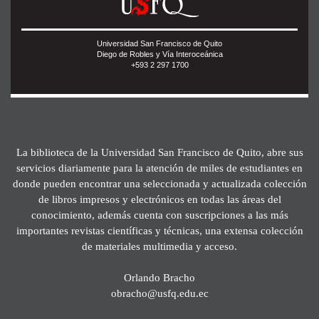
Universidad San Francisco de Quito
Diego de Robles y Vía Interoceánica
+593 2 297 1700
La biblioteca de la Universidad San Francisco de Quito, abre sus
servicios diariamente para la atención de miles de estudiantes en
donde pueden encontrar una seleccionada y actualizada colección
de libros impresos y electrónicos en todas las áreas del
conocimiento, además cuenta con suscripciones a las más
importantes revistas científicas y técnicas, una extensa colección
de materiales multimedia y acceso.
Orlando Bracho
obracho@usfq.edu.ec