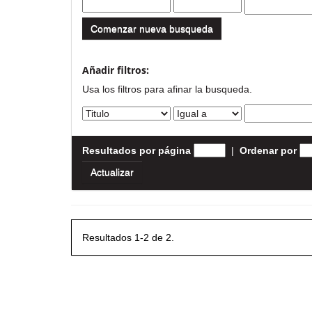
Comenzar nueva busqueda
Añadir filtros:
Usa los filtros para afinar la busqueda.
Resultados por página
|
Ordenar por
Resultados 1-2 de 2.