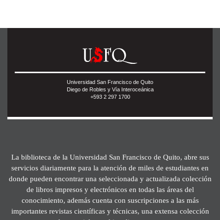
Universidad San Francisco de Quito
Diego de Robles y Vía Interoceánica
+593 2 297 1700
La biblioteca de la Universidad San Francisco de Quito, abre sus
servicios diariamente para la atención de miles de estudiantes en
donde pueden encontrar una seleccionada y actualizada colección
de libros impresos y electrónicos en todas las áreas del
conocimiento, además cuenta con suscripciones a las más
importantes revistas científicas y técnicas, una extensa colección