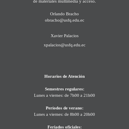
de materiales multimedia y acceso.
Orlando Bracho
obracho@usfq.edu.ec
Xavier Palacios
xpalacios@usfq.edu.ec
Horarios de Atención
Semestres regulares:
Lunes a viernes: de 7h00 a 21h00
Períodos de verano:
Lunes a viernes: de 8h00 a 20h00
Feriados oficiales: