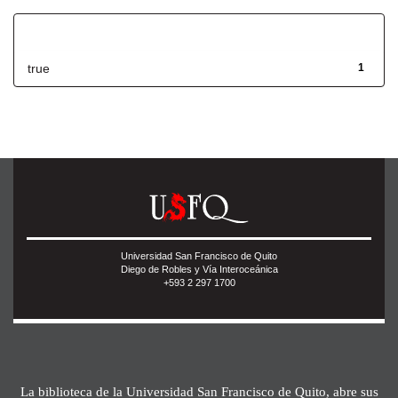
Has File(s)
true
1
Universidad San Francisco de Quito
Diego de Robles y Vía Interoceánica
+593 2 297 1700
La biblioteca de la Universidad San Francisco de Quito, abre sus