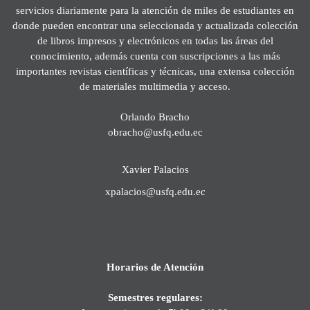
servicios diariamente para la atención de miles de estudiantes en
donde pueden encontrar una seleccionada y actualizada colección
de libros impresos y electrónicos en todas las áreas del
conocimiento, además cuenta con suscripciones a las más
importantes revistas científicas y técnicas, una extensa colección
de materiales multimedia y acceso.
Orlando Bracho
obracho@usfq.edu.ec
Xavier Palacios
xpalacios@usfq.edu.ec
Horarios de Atención
Semestres regulares: