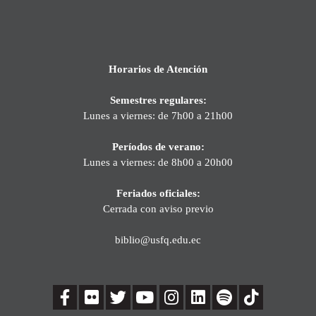
Horarios de Atención
Semestres regulares:
Lunes a viernes: de 7h00 a 21h00
Períodos de verano:
Lunes a viernes: de 8h00 a 20h00
Feriados oficiales:
Cerrada con aviso previo
biblio@usfq.edu.ec