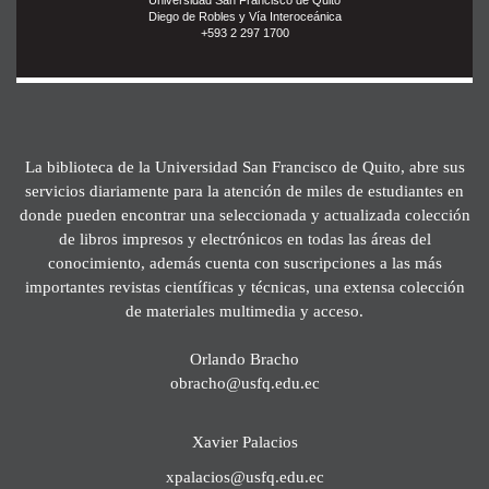
Diego de Robles y Vía Interoceánica
+593 2 297 1700
La biblioteca de la Universidad San Francisco de Quito, abre sus
servicios diariamente para la atención de miles de estudiantes en
donde pueden encontrar una seleccionada y actualizada colección
de libros impresos y electrónicos en todas las áreas del
conocimiento, además cuenta con suscripciones a las más
importantes revistas científicas y técnicas, una extensa colección
de materiales multimedia y acceso.
Orlando Bracho
obracho@usfq.edu.ec
Xavier Palacios
xpalacios@usfq.edu.ec