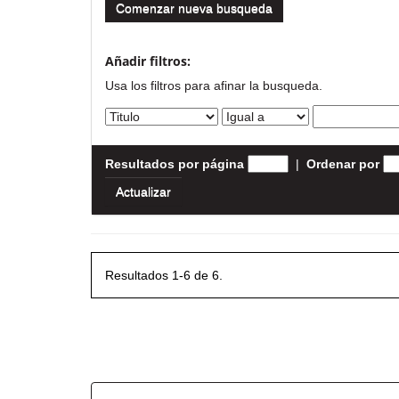
Comenzar nueva busqueda
Añadir filtros:
Usa los filtros para afinar la busqueda.
Resultados por página
|
Ordenar por
Resultados 1-6 de 6.