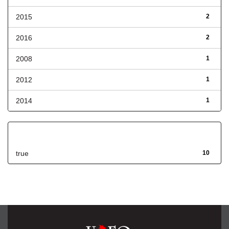
2015
2
2016
2
2008
1
2012
1
2014
1
Has File(s)
true
10