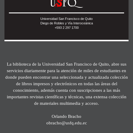
Universidad San Francisco de Quito
Diego de Robles y Vía Interoceánica
+593 2 297 1700
La biblioteca de la Universidad San Francisco de Quito, abre sus
servicios diariamente para la atención de miles de estudiantes en
donde pueden encontrar una seleccionada y actualizada colección
de libros impresos y electrónicos en todas las áreas del
conocimiento, además cuenta con suscripciones a las más
importantes revistas científicas y técnicas, una extensa colección
de materiales multimedia y acceso.
Orlando Bracho
obracho@usfq.edu.ec