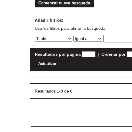
Comenzar nueva busqueda
Añadir filtros:
Usa los filtros para afinar la busqueda.
Resultados por página
|
Ordenar por
Resultados 1-8 de 8.