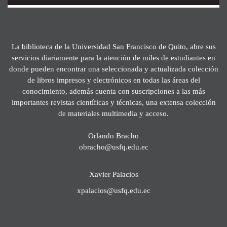
La biblioteca de la Universidad San Francisco de Quito, abre sus
servicios diariamente para la atención de miles de estudiantes en
donde pueden encontrar una seleccionada y actualizada colección
de libros impresos y electrónicos en todas las áreas del
conocimiento, además cuenta con suscripciones a las más
importantes revistas científicas y técnicas, una extensa colección
de materiales multimedia y acceso.
Orlando Bracho
obracho@usfq.edu.ec
Xavier Palacios
xpalacios@usfq.edu.ec