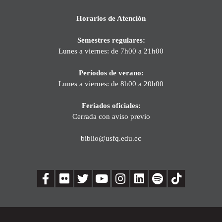
Horarios de Atención
Semestres regulares:
Lunes a viernes: de 7h00 a 21h00
Períodos de verano:
Lunes a viernes: de 8h00 a 20h00
Feriados oficiales:
Cerrada con aviso previo
biblio@usfq.edu.ec