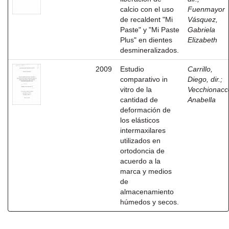
calcio con el uso
Fuenmayor
de recaldent "Mi
Vásquez,
Paste" y "Mi Paste
Gabriela
Plus" en dientes
Elizabeth
desmineralizados.
2009
Estudio
Carrillo,
comparativo in
Diego, dir.
;
vitro de la
Vecchionacc
cantidad de
Anabella
deformación de
los elásticos
intermaxilares
utilizados en
ortodoncia de
acuerdo a la
marca y medios
de
almacenamiento
húmedos y secos.