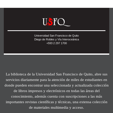
Universidad San Francisco de Quito
Diego de Robles y Vía Interoceánica
+593 2 297 1700
La biblioteca de la Universidad San Francisco de Quito, abre sus
servicios diariamente para la atención de miles de estudiantes en
donde pueden encontrar una seleccionada y actualizada colección
de libros impresos y electrónicos en todas las áreas del
conocimiento, además cuenta con suscripciones a las más
importantes revistas científicas y técnicas, una extensa colección
de materiales multimedia y acceso.