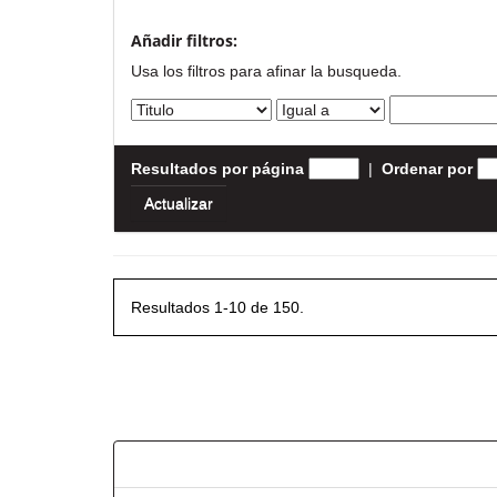
Añadir filtros:
Usa los filtros para afinar la busqueda.
Resultados por página
|
Ordenar por
Resultados 1-10 de 150.
Resultados por ítem: