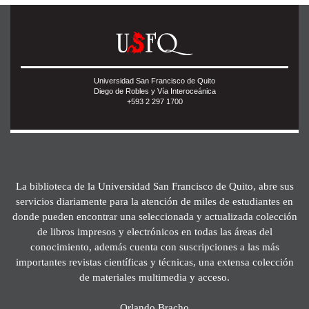
Universidad San Francisco de Quito
Diego de Robles y Vía Interoceánica
+593 2 297 1700
La biblioteca de la Universidad San Francisco de Quito, abre sus
servicios diariamente para la atención de miles de estudiantes en
donde pueden encontrar una seleccionada y actualizada colección
de libros impresos y electrónicos en todas las áreas del
conocimiento, además cuenta con suscripciones a las más
importantes revistas científicas y técnicas, una extensa colección
de materiales multimedia y acceso.
Orlando Bracho