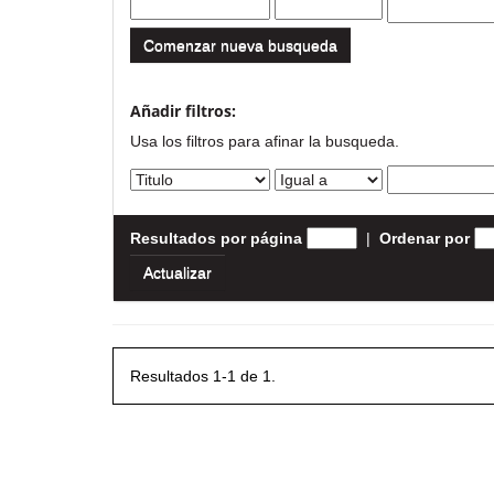
Comenzar nueva busqueda
Añadir filtros:
Usa los filtros para afinar la busqueda.
Resultados por página
|
Ordenar por
Resultados 1-1 de 1.